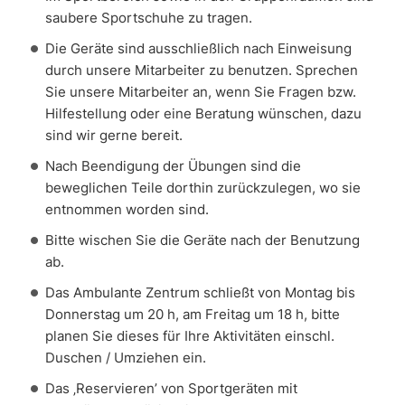
saubere Sportschuhe zu tragen.
Die Geräte sind ausschließlich nach Einweisung
durch unsere Mitarbeiter zu benutzen. Sprechen
Sie unsere Mitarbeiter an, wenn Sie Fragen bzw.
Hilfestellung oder eine Beratung wünschen, dazu
sind wir gerne bereit.
Nach Beendigung der Übungen sind die
beweglichen Teile dorthin zurückzulegen, wo sie
entnommen worden sind.
Bitte wischen Sie die Geräte nach der Benutzung
ab.
Das Ambulante Zentrum schließt von Montag bis
Donnerstag um 20 h, am Freitag um 18 h, bitte
planen Sie dieses für Ihre Aktivitäten einschl.
Duschen / Umziehen ein.
Das ‚Reservieren’ von Sportgeräten mit