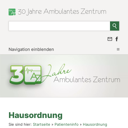
Navigation einblenden
Hausordnung
Sie sind hier:
Startseite
»
Patienteninfo
»
Hausordnung