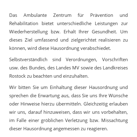
Das Ambulante Zentrum für Prävention und
Rehabilitation bietet unterschiedliche Leistungen zur
Wiederherstellung bzw. Erhalt Ihrer Gesundheit. Um
dieses Ziel umfassend und zielgerichtet realisieren zu
können, wird diese Hausordnung verabschiedet.
Selbstverständlich sind Verordnungen, Vorschriften
usw. des Bundes, des Landes MV sowie des Landkreises
Rostock zu beachten und einzuhalten.
Wir bitten Sie um Einhaltung dieser Hausordnung und
sprechen die Erwartung aus, dass Sie uns Ihre Wünsche
oder Hinweise hierzu übermitteln. Gleichzeitig erlauben
wir uns, darauf hinzuweisen, dass wir uns vorbehalten,
im Falle einer gröblichen Verletzung bzw. Missachtung
dieser Hausordnung angemessen zu reagieren.