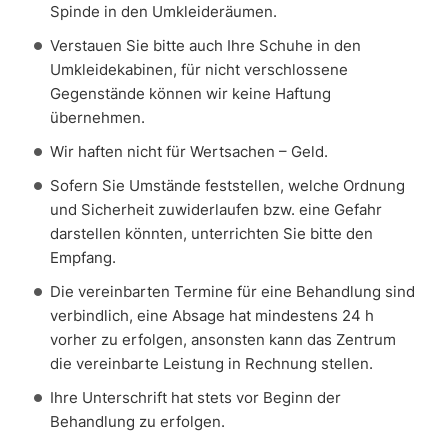
Spinde in den Umkleideräumen.
Verstauen Sie bitte auch Ihre Schuhe in den
Umkleidekabinen, für nicht verschlossene
Gegenstände können wir keine Haftung
übernehmen.
Wir haften nicht für Wertsachen – Geld.
Sofern Sie Umstände feststellen, welche Ordnung
und Sicherheit zuwiderlaufen bzw. eine Gefahr
darstellen könnten, unterrichten Sie bitte den
Empfang.
Die vereinbarten Termine für eine Behandlung sind
verbindlich, eine Absage hat mindestens 24 h
vorher zu erfolgen, ansonsten kann das Zentrum
die vereinbarte Leistung in Rechnung stellen.
Ihre Unterschrift hat stets vor Beginn der
Behandlung zu erfolgen.