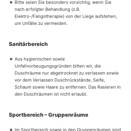
Bitte seien Sie besonders vorsichtig, wenn Sie
nach erfolgter Behandlung (z.B.
Elektro-/Fangotherapie) von der Liege aufstehen,
um Unfälle zu vermeiden.
Sanitärbereich
Aus hygienischen sowie
Unfallvorbeugungsgründen bitten wir, die
Duschräume nur abgetrocknet zu verlassen sowie
vor dem Verlassen Duschrückstände, Seife,
Schaum sowie Haare zu entfernen. Das Rasieren in
den Duschräumen ist nicht erlaubt.
Sportbereich – Gruppenräume
Im Sportbereich sowie in den Gruppenräumen sind