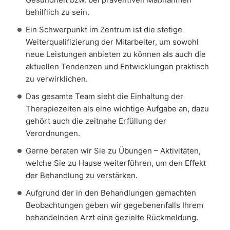
behilflich zu sein.
Ein Schwerpunkt im Zentrum ist die stetige
Weiterqualifizierung der Mitarbeiter, um sowohl
neue Leistungen anbieten zu können als auch die
aktuellen Tendenzen und Entwicklungen praktisch
zu verwirklichen.
Das gesamte Team sieht die Einhaltung der
Therapiezeiten als eine wichtige Aufgabe an, dazu
gehört auch die zeitnahe Erfüllung der
Verordnungen.
Gerne beraten wir Sie zu Übungen – Aktivitäten,
welche Sie zu Hause weiterführen, um den Effekt
der Behandlung zu verstärken.
Aufgrund der in den Behandlungen gemachten
Beobachtungen geben wir gegebenenfalls Ihrem
behandelnden Arzt eine gezielte Rückmeldung.