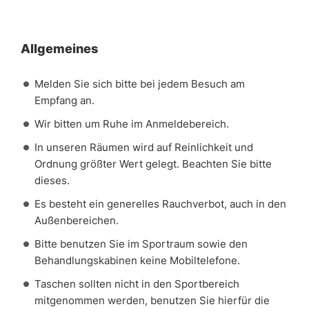
Allgemeines
Melden Sie sich bitte bei jedem Besuch am
Empfang an.
Wir bitten um Ruhe im Anmeldebereich.
In unseren Räumen wird auf Reinlichkeit und
Ordnung größter Wert gelegt. Beachten Sie bitte
dieses.
Es besteht ein generelles Rauchverbot, auch in den
Außenbereichen.
Bitte benutzen Sie im Sportraum sowie den
Behandlungskabinen keine Mobiltelefone.
Taschen sollten nicht in den Sportbereich
mitgenommen werden, benutzen Sie hierfür die