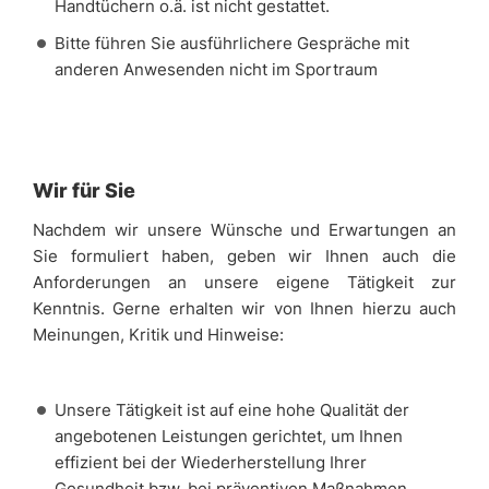
Handtüchern o.ä. ist nicht gestattet.
Bitte führen Sie ausführlichere Gespräche mit
anderen Anwesenden nicht im Sportraum
Wir für Sie
Nachdem wir unsere Wünsche und Erwartungen an
Sie formuliert haben, geben wir Ihnen auch die
Anforderungen an unsere eigene Tätigkeit zur
Kenntnis. Gerne erhalten wir von Ihnen hierzu auch
Meinungen, Kritik und Hinweise:
Unsere Tätigkeit ist auf eine hohe Qualität der
angebotenen Leistungen gerichtet, um Ihnen
effizient bei der Wiederherstellung Ihrer
Gesundheit bzw. bei präventiven Maßnahmen