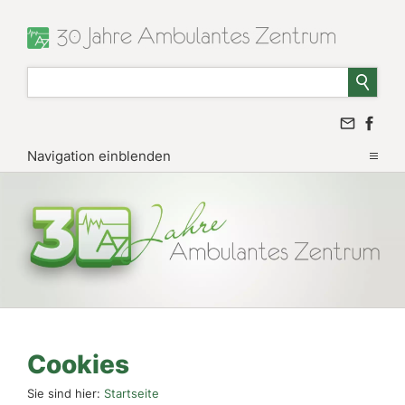
Navigation einblenden
Cookies
Sie sind hier:
Startseite