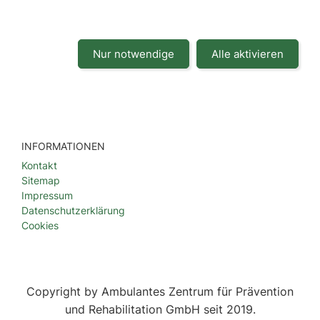
Nur notwendige
Alle aktivieren
INFORMATIONEN
Kontakt
Sitemap
Impressum
Datenschutzerklärung
Cookies
Copyright by Ambulantes Zentrum für Prävention
und Rehabilitation GmbH seit 2019.