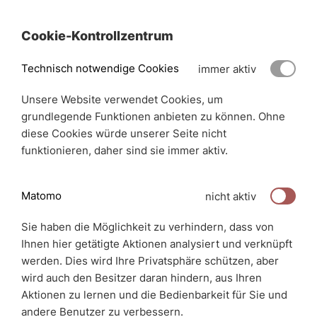
Cookie-Kontrollzentrum
Technisch notwendige Cookies
immer aktiv
Unsere Website verwendet Cookies, um
grundlegende Funktionen anbieten zu können. Ohne
diese Cookies würde unserer Seite nicht
funktionieren, daher sind sie immer aktiv.
Matomo
nicht aktiv
Sie haben die Möglichkeit zu verhindern, dass von
Ihnen hier getätigte Aktionen analysiert und verknüpft
werden. Dies wird Ihre Privatsphäre schützen, aber
wird auch den Besitzer daran hindern, aus Ihren
Aktionen zu lernen und die Bedienbarkeit für Sie und
andere Benutzer zu verbessern.